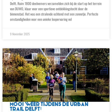
Delft. Ruim 1800 deelnemers verzamelden zich bij de start op het terrein
van DUWO, klaar voor een sportieve ontdekkingstocht door de
binnenstad. Het was een stralende ochtend met een zonnetje. Perfecte
omstandigheden voor een unieke loopervaring vol
9 November 2025
MOOI WEER TIJDENS DE URBAN
TRAIL DELFT!