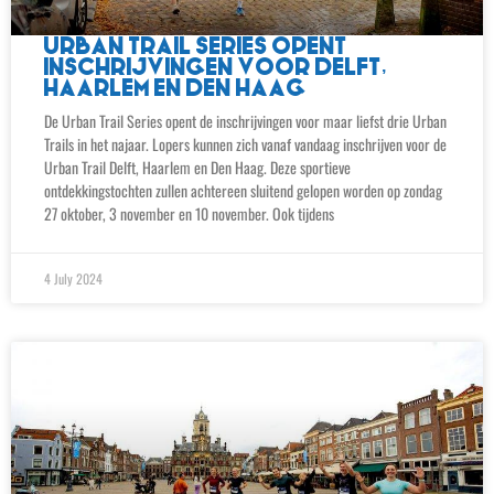
URBAN TRAIL SERIES OPENT
INSCHRIJVINGEN VOOR DELFT,
HAARLEM EN DEN HAAG
De Urban Trail Series opent de inschrijvingen voor maar liefst drie Urban
Trails in het najaar. Lopers kunnen zich vanaf vandaag inschrijven voor de
Urban Trail Delft, Haarlem en Den Haag. Deze sportieve
ontdekkingstochten zullen achtereen sluitend gelopen worden op zondag
27 oktober, 3 november en 10 november. Ook tijdens
4 July 2024